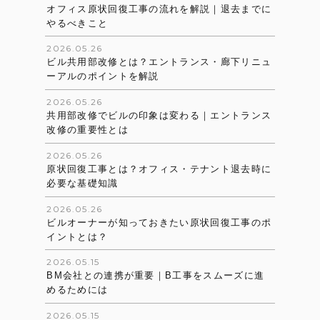
オフィス原状回復工事の流れを解説｜退去までに
やるべきこと
2026.05.26
ビル共用部改修とは？エントランス・廊下リニュ
ーアルのポイントを解説
2026.05.26
共用部改修でビルの印象は変わる｜エントランス
改修の重要性とは
2026.05.26
原状回復工事とは？オフィス・テナント退去時に
必要な基礎知識
2026.05.26
ビルオーナーが知っておきたい原状回復工事のポ
イントとは？
2026.05.15
BM会社との連携が重要｜B工事をスムーズに進
めるためには
2026.05.15