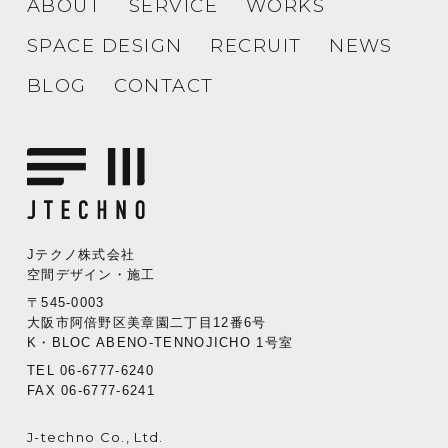
ABOUT
SERVICE
WORKS
SPACE DESIGN
RECRUIT
NEWS
BLOG
CONTACT
Jテクノ株式会社
空間デザイン・施工
〒545-0003
大阪市阿倍野区美章園二丁目12番6号
K・BLOC ABENO-TENNOJICHO 1号室
TEL 06-6777-6240
FAX 06-6777-6241
J-techno Co., Ltd.