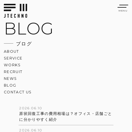
BLOG
ブログ
ABOUT
SERVICE
WORKS
RECRUIT
NEWS
BLOG
CONTACT US
2026.06.10
原状回復工事の費用相場は？オフィス・店舗ごと
に分かりやすく紹介
2026.06.10