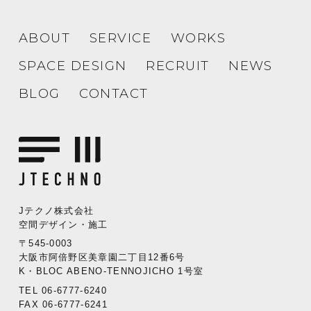
ABOUT
SERVICE
WORKS
SPACE DESIGN
RECRUIT
NEWS
BLOG
CONTACT
Jテクノ株式会社
空間デザイン・施工
〒545-0003
大阪市阿倍野区美章園二丁目12番6号
K・BLOC ABENO-TENNOJICHO 1号室
TEL 06-6777-6240
FAX 06-6777-6241