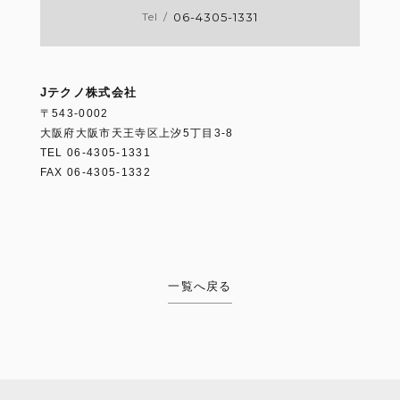
06-4305-1331
Tel
/
Jテクノ株式会社
〒543-0002
大阪府大阪市天王寺区上汐5丁目3-8
TEL 06-4305-1331
FAX 06-4305-1332
一覧へ戻る