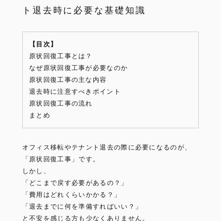
ト退去時に必要な基礎知識
【目次】
原状回復工事とは？
なぜ原状回復工事が必要なのか
原状回復工事の主な内容
退去時に注意すべきポイント
原状回復工事の流れ
まとめ
オフィス移転やテナント退去の際に必要になるのが、
「原状回復工事」です。
しかし、
「どこまで戻す必要があるの？」
「費用はどれくらいかかる？」
「退去までに何を準備すればいい？」
と不安を感じる方も少なくありません。