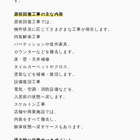
す。
原状回復工事の主な内容
原状回復工事では、
物件状況に応じてさまざまな工事が発生します。
内装解体工事
パーティションや造作家具、
カウンターなどを撤去します。
床・壁・天井補修
タイルカーペットやクロス、
塗装などを補修・復旧します。
設備復旧工事
電気・空調・消防設備などを、
入居前の状態へ戻します。
スケルトン工事
店舗や商業施設では、
内装をすべて撤去し、
躯体状態へ戻すケースもあります。