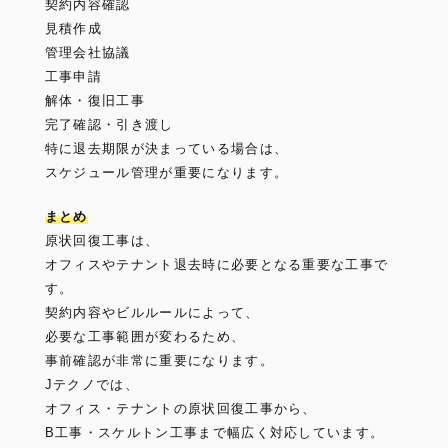
契約内容確認
見積作成
管理会社協議
工事申請
解体・復旧工事
完了確認・引き渡し
特に退去期限が決まっている場合は、
スケジュール管理が重要になります。
まとめ
原状回復工事は、
オフィスやテナント退去時に必要となる重要な工事で
す。
契約内容やビルルールによって、
必要な工事範囲が変わるため、
事前確認が非常に重要になります。
Jテクノでは、
オフィス・テナントの原状回復工事から、
B工事・スケルトン工事まで幅広く対応しています。