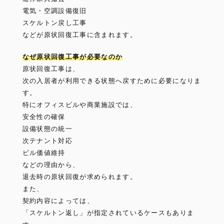
電気・空調設備復旧
スケルトン戻し工事
などが原状回復工事に含まれます。
なぜ原状回復工事が必要なのか
原状回復工事は、
次の入居者が利用できる状態へ戻すために必要になりま
す。
特にオフィスビルや商業施設では、
安全性の確保
設備状態の統一
次テナント対応
ビル価値維持
などの理由から、
退去時の原状回復が求められます。
また、
契約内容によっては、
「スケルトン返し」が指定されているケースもありま