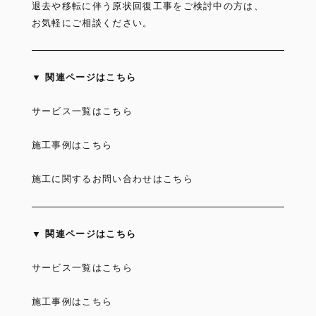
退去や移転に伴う原状回復工事をご検討中の方は、
お気軽にご相談ください。
▼ 関連ページはこちら
サービス一覧はこちら
施工事例はこちら
施工に関するお問い合わせはこちら
▼ 関連ページはこちら
サービス一覧はこちら
施工事例はこちら