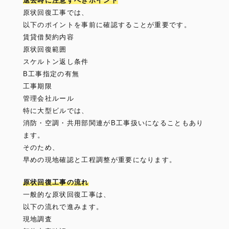
退去時に注意すべきポイント
原状回復工事では、
以下のポイントを事前に確認することが重要です。
賃貸借契約内容
原状回復範囲
スケルトン返し条件
B工事指定の有無
工事期限
管理会社ルール
特に大型ビルでは、
消防・空調・共用部関連がB工事扱いになることもあり
ます。
そのため、
早めの現地確認と工程調整が重要になります。
原状回復工事の流れ
一般的な原状回復工事は、
以下の流れで進みます。
現地調査