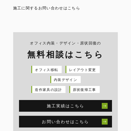
施工に関するお問い合わせはこちら
オフィス内装・デザイン・原状回復の
無料相談はこちら
オフィス移転
レイアウト変更
内装デザイン
造作家具の設計
原状復帰工事
施工実績はこちら
お問い合わせはこちら