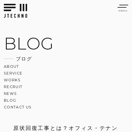
BLOG
ブログ
ABOUT
SERVICE
WORKS
RECRUIT
NEWS
BLOG
CONTACT US
原状回復工事とは？オフィス・テナン