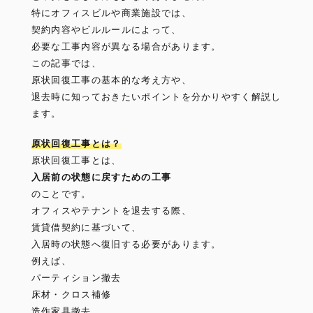
特にオフィスビルや商業施設では、
契約内容やビルルールによって、
必要な工事内容が異なる場合があります。
この記事では、
原状回復工事の基本的な考え方や、
退去時に知っておきたいポイントを分かりやすく解説し
ます。
原状回復工事とは？
原状回復工事とは、
入居前の状態に戻すための工事
のことです。
オフィスやテナントを退去する際、
賃貸借契約に基づいて、
入居時の状態へ復旧する必要があります。
例えば、
パーティション撤去
床材・クロス補修
造作家具撤去