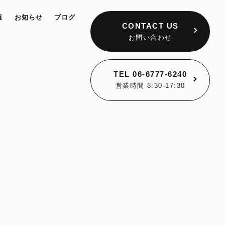
報
お知らせ
ブログ
CONTACT US
お問い合わせ
TEL
06-6777-6240
営業時間 8:30-17:30