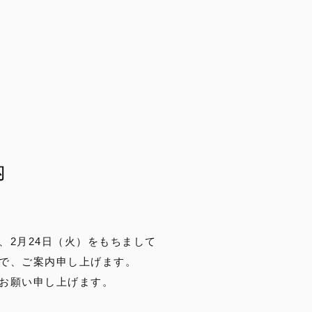
内
、2月24日（火）をもちまして
で、ご案内申し上げます。
お願い申し上げます。