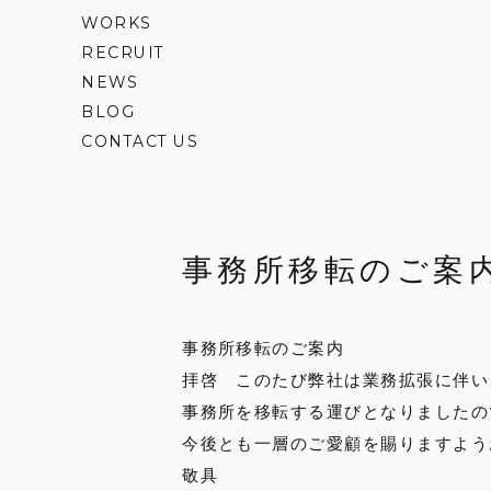
WORKS
RECRUIT
NEWS
BLOG
CONTACT US
事務所移転のご案
事務所移転のご案内
拝啓 このたび弊社は業務拡張に伴い
事務所を移転する運びとなりましたの
今後とも一層のご愛顧を賜りますよう
敬具