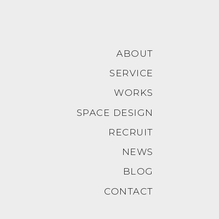
ABOUT
SERVICE
WORKS
SPACE DESIGN
RECRUIT
NEWS
BLOG
CONTACT