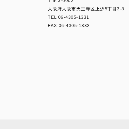
〒543-0002
大阪府大阪市天王寺区上汐5丁目3-8
TEL 06-4305-1331
FAX 06-4305-1332