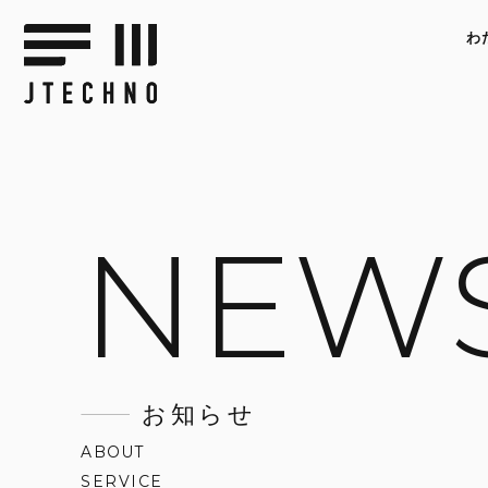
わ
NEW
お知らせ
ABOUT
SERVICE