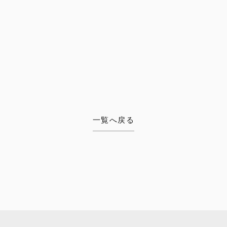
一覧へ戻る