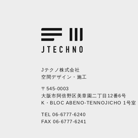
Jテクノ株式会社
空間デザイン・施工
〒545-0003
大阪市阿倍野区美章園二丁目12番6号
K・BLOC ABENO-TENNOJICHO 1号室
TEL 06-6777-6240
FAX 06-6777-6241