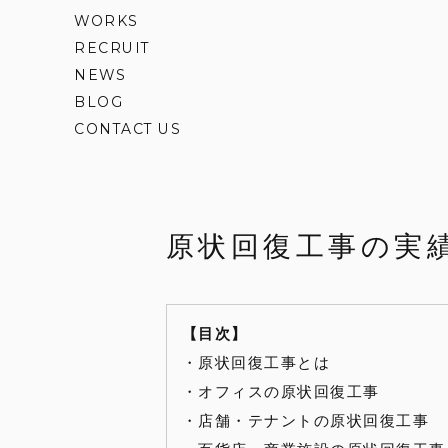
WORKS
RECRUIT
NEWS
BLOG
CONTACT US
原状回復工事の実
【目次】
・
原状回復工事とは
・
オフィスの原状回復工事
・
店舗・テナントの原状回復工事