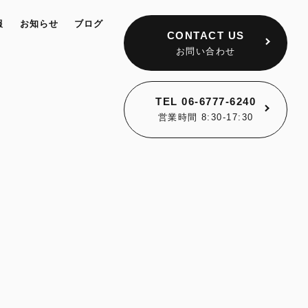
報
お知らせ
ブログ
CONTACT US
お問い合わせ
TEL
06-6777-6240
営業時間 8:30-17:30