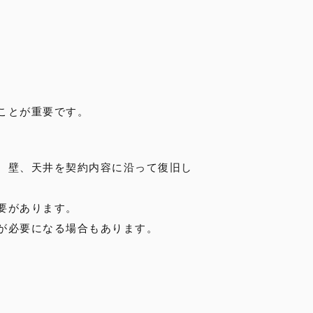
ことが重要です。
、壁、天井を契約内容に沿って復旧し
要があります。
が必要になる場合もあります。