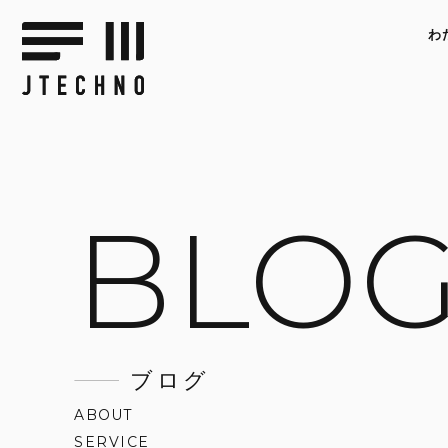
わ
BLO
ブログ
ABOUT
SERVICE