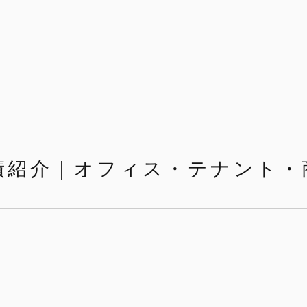
績紹介｜オフィス・テナント・