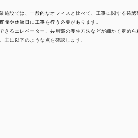
業施設では、一般的なオフィスと比べて、工事に関する確認
夜間や休館日に工事を行う必要があります。
できるエレベーター、共用部の養生方法などが細かく定めら
、主に以下のような点を確認します。