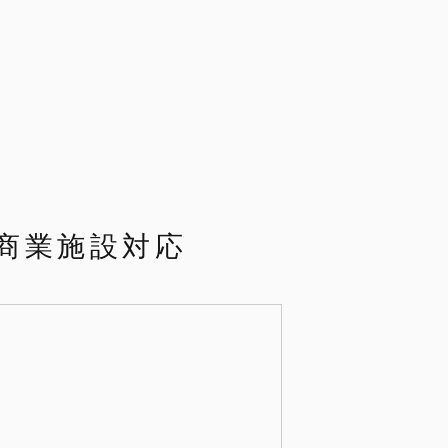
商業施設対応