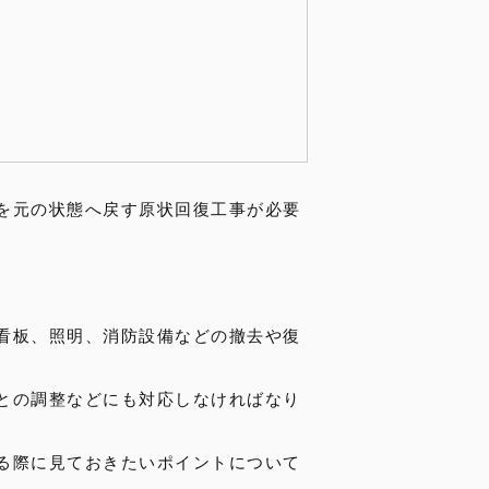
を元の状態へ戻す原状回復工事が必要
看板、照明、消防設備などの撤去や復
との調整などにも対応しなければなり
る際に見ておきたいポイントについて