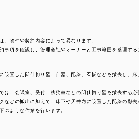
は、物件や契約内容によって異なります。
約事項を確認し、管理会社やオーナーと工事範囲を整理する
に設置した間仕切り壁、什器、配線、看板などを撤去し、床
では、会議室、受付、執務室などの間仕切り壁を撤去する必
クなどの搬出に加えて、床下や天井内に設置した配線の撤去
下のような作業を行います。