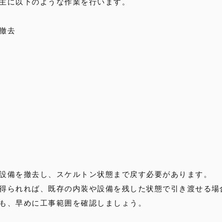
主に以下のような作業を行います。
撤去
設備を撤去し、スケルトン状態まで戻す必要があります。
得られれば、既存の内装や設備を残した状態で引き渡せる場
も、早めに工事範囲を確認しましょう。