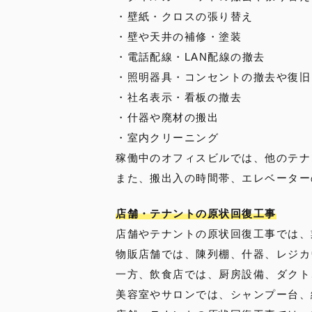
・壁紙・クロスの張り替え
・壁や天井の補修・塗装
・電話配線・LAN配線の撤去
・照明器具・コンセントの撤去や復旧
・社名表示・看板の撤去
・什器や廃材の搬出
・室内クリーニング
稼働中のオフィスビルでは、他のテナ
また、搬出入の時間帯、エレベーター
店舗・テナントの原状回復工事
店舗やテナントの原状回復工事では、
物販店舗では、陳列棚、什器、レジカ
一方、飲食店では、厨房設備、ダクト
美容室やサロンでは、シャンプー台、