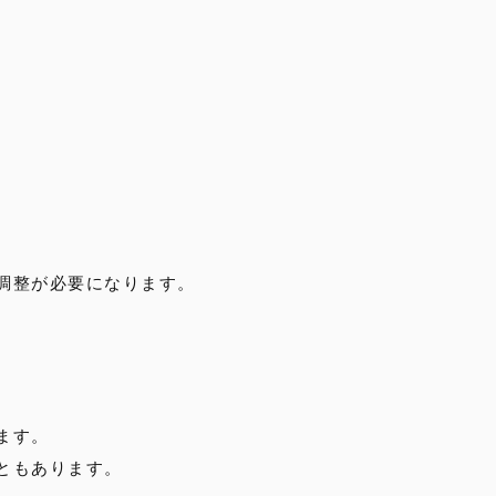
調整が必要になります。
ます。
ともあります。