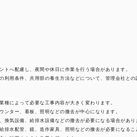
ントへ配慮し、夜間や休日に作業を行う場合があります。
の利用条件、共用部の養生方法などについて、管理会社との
業種によって必要な工事内容が大きく変わります。
ウンター、看板、照明などの撤去が中心になります。
、換気設備、給排水設備などの撤去が必要になる場合があり
給排水配管、鏡、造作家具、照明などの撤去が必要になるこ