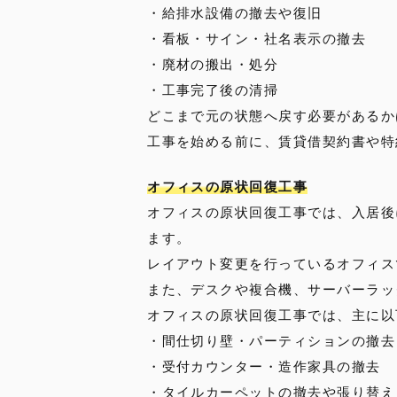
・給排水設備の撤去や復旧
・看板・サイン・社名表示の撤去
・廃材の搬出・処分
・工事完了後の清掃
どこまで元の状態へ戻す必要があるか
工事を始める前に、賃貸借契約書や特
オフィスの原状回復工事
オフィスの原状回復工事では、入居後
ます。
レイアウト変更を行っているオフィス
また、デスクや複合機、サーバーラッ
オフィスの原状回復工事では、主に以
・間仕切り壁・パーティションの撤去
・受付カウンター・造作家具の撤去
・タイルカーペットの撤去や張り替え