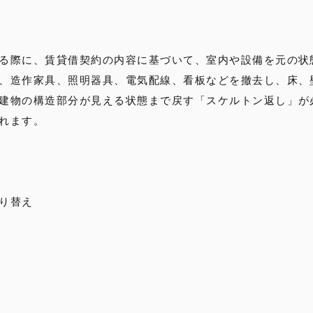
る際に、賃貸借契約の内容に基づいて、室内や設備を元の状
、造作家具、照明器具、電気配線、看板などを撤去し、床、
建物の構造部分が見える状態まで戻す「スケルトン返し」が
れます。
り替え