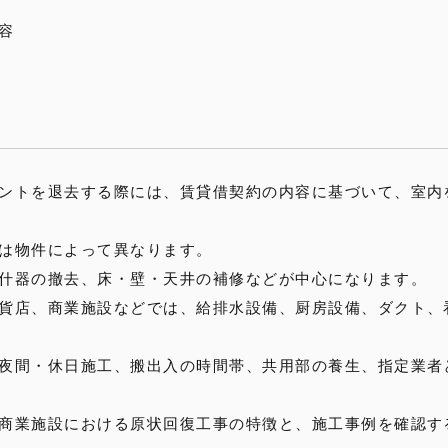
容
ントを退去する際には、賃貸借契約の内容に基づいて、室内
は物件によって異なります。
什器の撤去、床・壁・天井の補修などが中心になります。
貨店、商業施設などでは、給排水設備、厨房設備、ダクト、
夜間・休日施工、搬出入の時間帯、共用部の養生、指定業者
商業施設における原状回復工事の特徴と、施工事例を確認す