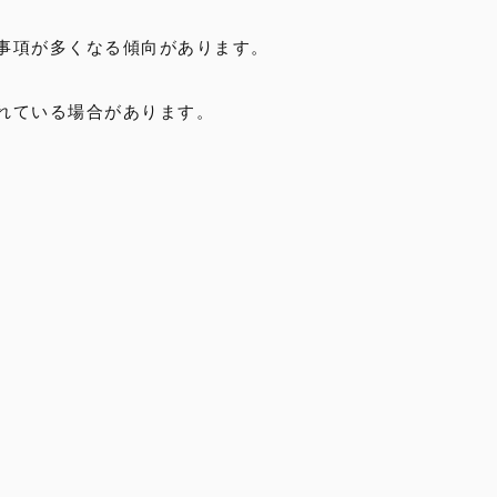
事項が多くなる傾向があります。
れている場合があります。