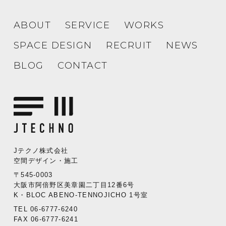
ABOUT
SERVICE
WORKS
SPACE DESIGN
RECRUIT
NEWS
BLOG
CONTACT
Jテクノ株式会社
空間デザイン・施工
〒545-0003
大阪市阿倍野区美章園二丁目12番6号
K・BLOC ABENO-TENNOJICHO 1号室
TEL 06-6777-6240
FAX 06-6777-6241