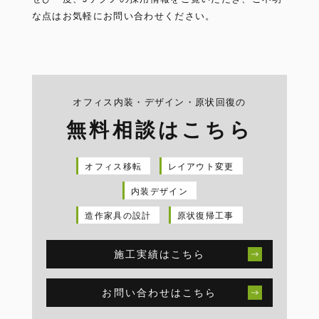
な点はお気軽にお問い合わせください。
オフィス内装・デザイン・原状回復の
無料相談はこちら
オフィス移転
レイアウト変更
内装デザイン
造作家具の設計
原状復帰工事
施工実績はこちら
お問い合わせはこちら