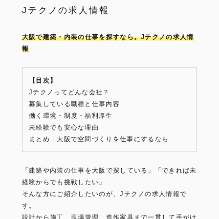
Jテクノの求人情報
大阪で建築・内装の仕事を探すなら。Jテクノの求人情
報
【目次】
Jテクノってどんな会社？
募集している職種と仕事内容
働く環境・制度・福利厚生
未経験でも安心な理由
まとめ｜大阪で空間づくりを仕事にするなら
「建築や内装の仕事を大阪で探している」「できれば未
経験からでも挑戦したい」
そんな方にご紹介したいのが、Jテクノの求人情報で
す。
設計から施工、現場管理、造作家具まで一貫して手がけ