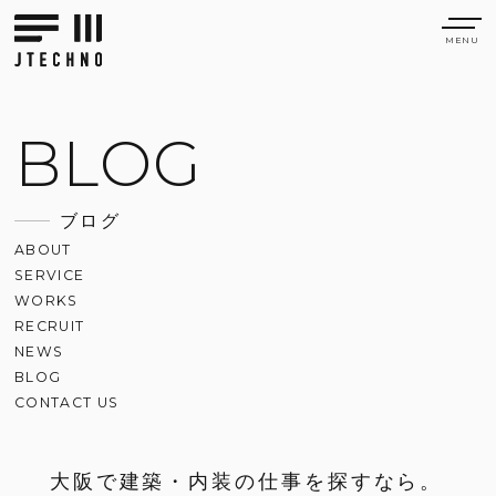
BLOG
ブログ
ABOUT
SERVICE
WORKS
RECRUIT
NEWS
BLOG
CONTACT US
大阪で建築・内装の仕事を探すなら。