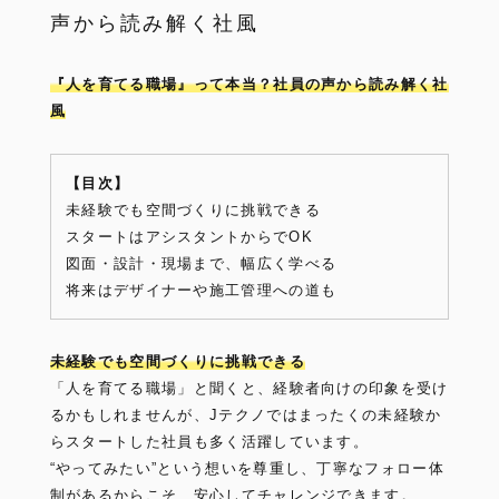
声から読み解く社風
『人を育てる職場』って本当？社員の声から読み解く社
風
【目次】
未経験でも空間づくりに挑戦できる
スタートはアシスタントからでOK
図面・設計・現場まで、幅広く学べる
将来はデザイナーや施工管理への道も
未経験でも空間づくりに挑戦できる
「人を育てる職場」と聞くと、経験者向けの印象を受け
るかもしれませんが、Jテクノではまったくの未経験か
らスタートした社員も多く活躍しています。
“やってみたい”という想いを尊重し、丁寧なフォロー体
制があるからこそ、安心してチャレンジできます。