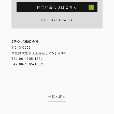
お問い合わせはこちら
06-4305-1331
Tel
/
Jテクノ株式会社
〒543-0002
大阪府大阪市天王寺区上汐5丁目3-8
TEL 06-4305-1331
FAX 06-4305-1332
一覧へ戻る