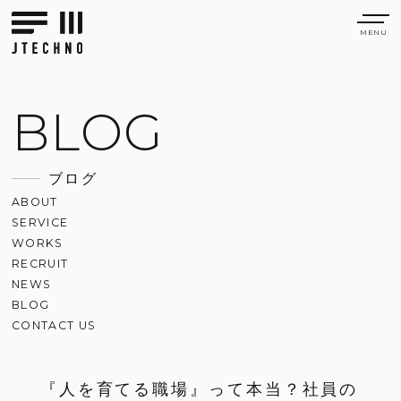
BLOG
ブログ
ABOUT
SERVICE
WORKS
RECRUIT
NEWS
BLOG
CONTACT US
『人を育てる職場』って本当？社員の