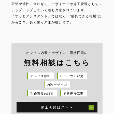
希望や適性に合わせて、デザイナーや施工管理としてス
テップアップしていく道も用意されています。
「ずっとアシスタント」ではなく、“成長できる職場”だ
からこそ、長く働く未来が描けます。
オフィス内装・デザイン・原状回復の
無料相談はこちら
オフィス移転
レイアウト変更
内装デザイン
造作家具の設計
原状復帰工事
施工実績はこちら