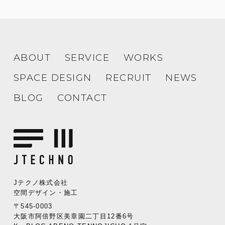
ABOUT
SERVICE
WORKS
SPACE DESIGN
RECRUIT
NEWS
BLOG
CONTACT
Jテクノ株式会社
空間デザイン・施工
〒545-0003
大阪市阿倍野区美章園二丁目12番6号